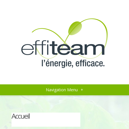
Navigation Menu
+
Accueil