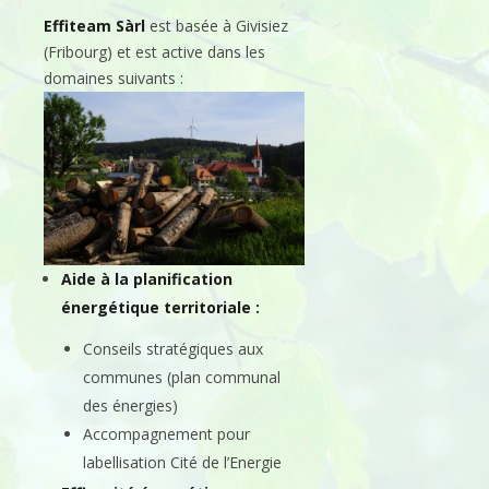
Effiteam Sàrl
est basée à Givisiez
(Fribourg) et est active dans les
domaines suivants :
Aide à la planification
énergétique territoriale :
Conseils stratégiques aux
communes (plan communal
des énergies)
Accompagnement pour
labellisation Cité de l’Energie