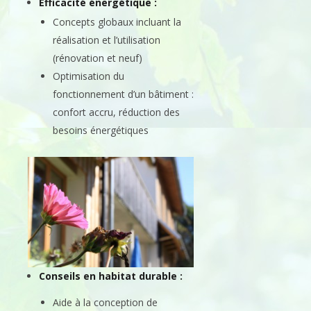
Efficacité énergétique :
Concepts globaux incluant la
réalisation et l’utilisation
(rénovation et neuf)
Optimisation du
fonctionnement d’un bâtiment :
confort accru, réduction des
besoins énergétiques
Conseils en habitat durable :
Aide à la conception de