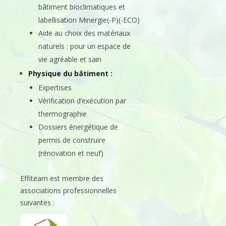
bâtiment bioclimatiques et
labellisation Minergie(-P)(-ECO)
Aide au choix des matériaux
naturels : pour un espace de
vie agréable et sain
Physique du bâtiment :
Expertises
Vérification d’exécution par
thermographie
Dossiers énergétique de
permis de construire
(rénovation et neuf)
Effiteam est membre des
associations professionnelles
suivantes :